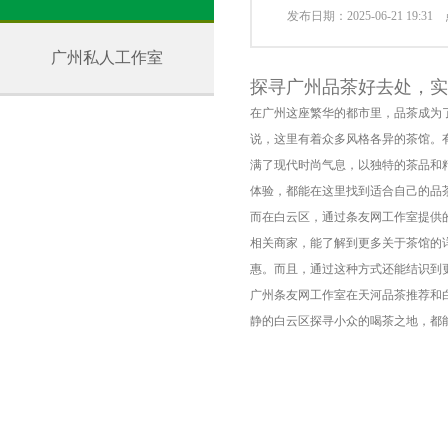
发布日期：2025-06-21 19:3
广州私人工作室
探寻广州品茶好去处，实
在广州这座繁华的都市里，品茶成为
说，这里有着众多风格各异的茶馆。
满了现代时尚气息，以独特的茶品和
体验，都能在这里找到适合自己的品
而在白云区，通过条友网工作室提供
相关商家，能了解到更多关于茶馆的
惠。而且，通过这种方式还能结识到
广州条友网工作室在天河品茶推荐和
静的白云区探寻小众的喝茶之地，都