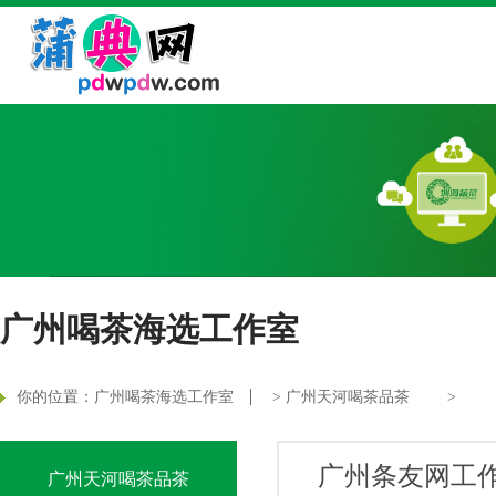
广州喝茶海选工作室
你的位置：
广州喝茶海选工作室
>
广州天河喝茶品茶
>
广州条友网工
广州天河喝茶品茶